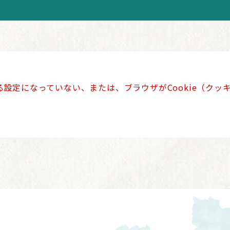
きる設定になっていない、または、ブラウザがCookie（ク