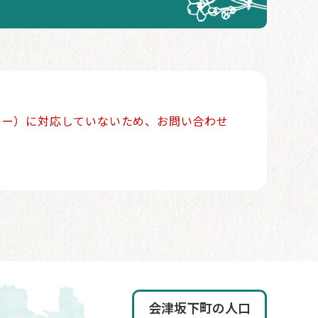
ッキー）に対応していないため、お問い合わせ
会津坂下町の人口