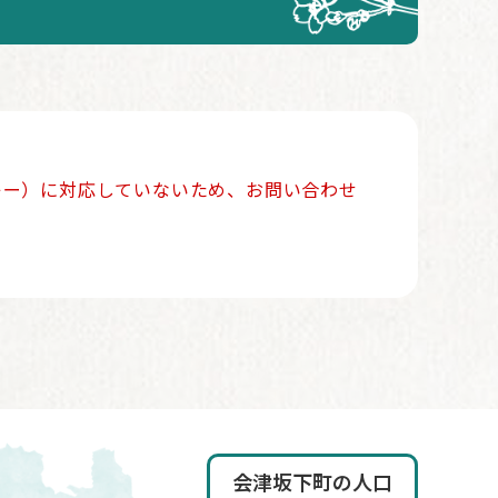
ッキー）に対応していないため、お問い合わせ
会津坂下町の人口