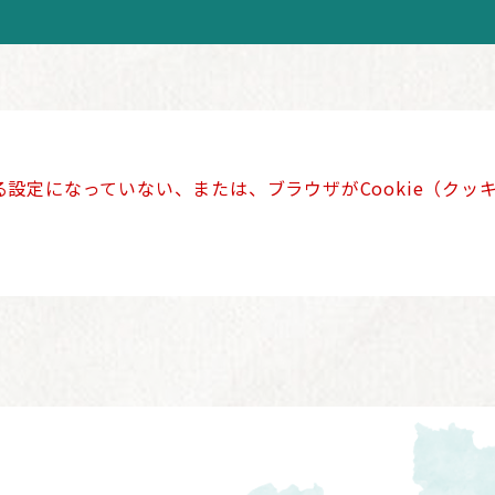
きる設定になっていない、または、ブラウザがCookie（ク